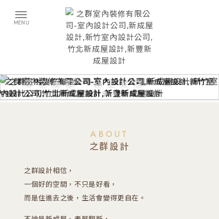
ABOUT
之群設計
之群設計相信，
一個好的空間，不只是好看，
而是住進去之後，生活會變得更自在。