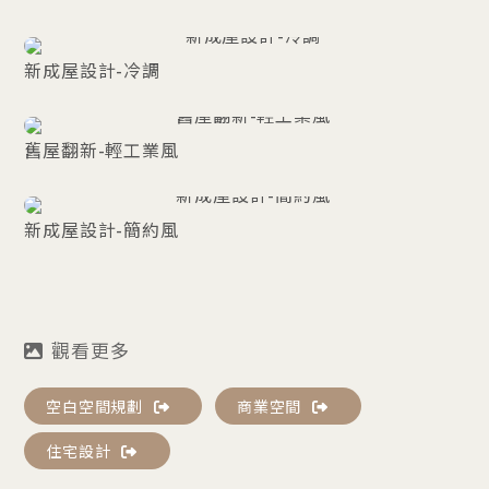
新成屋設計-冷調
舊屋翻新-輕工業風
新成屋設計-簡約風
空白空間規劃
商業空間
住宅設計