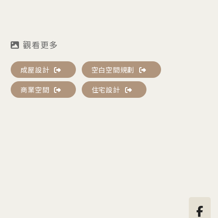
成屋設計
空白空間規劃
商業空間
住宅設計