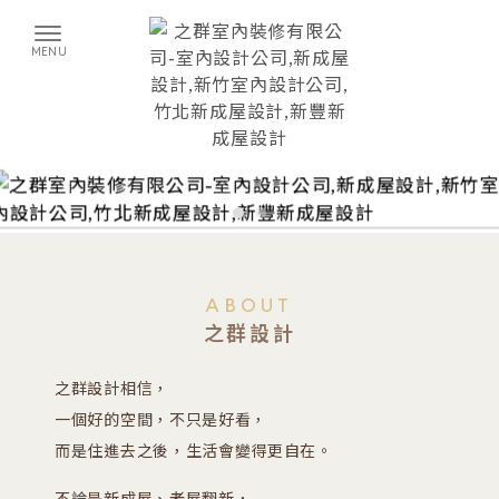
ABOUT
之群設計
之群設計相信，
一個好的空間，不只是好看，
而是住進去之後，生活會變得更自在。