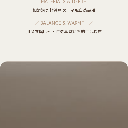
MATERIALS & DEPTH
細節講究材質層次，呈現自然高雅
BALANCE & WARMTH
用溫度與比例，打造專屬於你的生活秩序