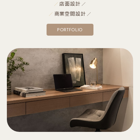
店面設計
商業空間設計
PORTFOLIO