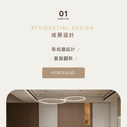
01
RESIDENTIAL DESIGN
成屋設計
新成屋設計
舊屋翻新
PORTFOLIO