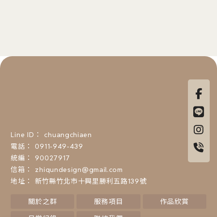
chuangchiaen
0911-949-439
90027917
zhiqundesign@gmail.com
新竹縣竹北市十興里勝利五路139號
關於之群
服務項目
作品欣賞