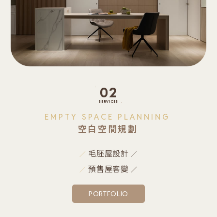
02
EMPTY SPACE PLANNING
空白空間規劃
毛胚屋設計
預售屋客變
PORTFOLIO