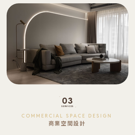
03
COMMERCIAL SPACE DESIGN
商業空間設計